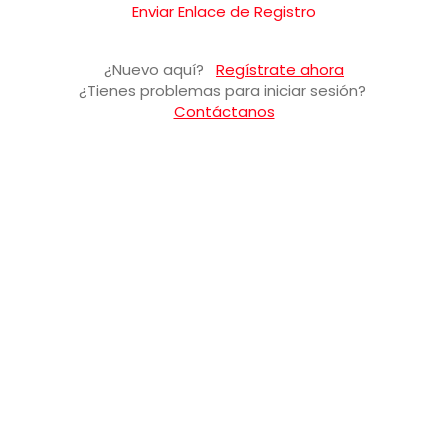
Enviar Enlace de Registro
¿Nuevo aquí?
Regístrate ahora
¿Tienes problemas para iniciar sesión?
Contáctanos