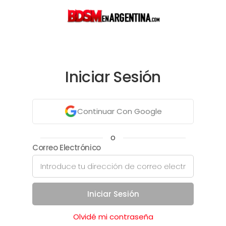
Iniciar Sesión
Continuar Con Google
o
Correo Electrónico
Iniciar Sesión
Olvidé mi contraseña